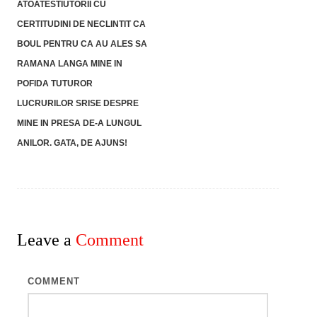
ATOATESTIUTORII CU
CERTITUDINI DE NECLINTIT CA
BOUL PENTRU CA AU ALES SA
RAMANA LANGA MINE IN
POFIDA TUTUROR
LUCRURILOR SRISE DESPRE
MINE IN PRESA DE-A LUNGUL
ANILOR. GATA, DE AJUNS!
Leave a
Comment
COMMENT