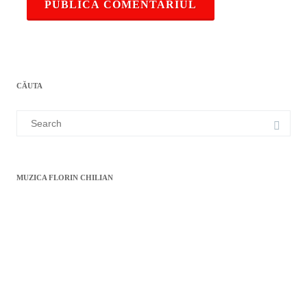
CĂUTA
Search
for:
MUZICA FLORIN CHILIAN