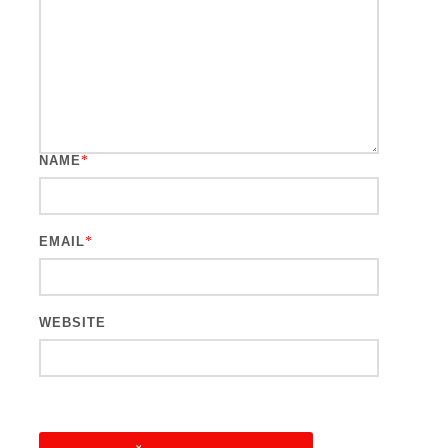
NAME
*
EMAIL
*
WEBSITE