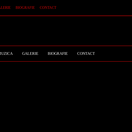
LERIE
BIOGRAFIE
CONTACT
MUZICA
GALERIE
BIOGRAFIE
CONTACT