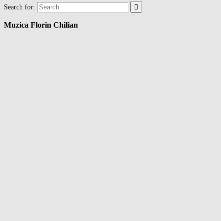
Search for:
Muzica Florin Chilian