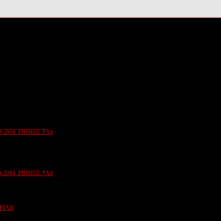
-2004. PRIMUL PAS
-2004. PRIMUL PAS
 PIAN