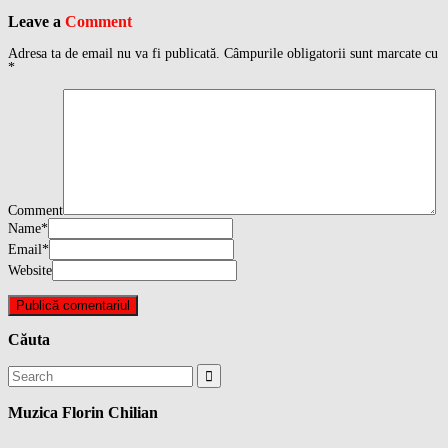
Leave a
Comment
Adresa ta de email nu va fi publicată.
Câmpurile obligatorii sunt marcate cu
*
Comment
Name
*
Email
*
Website
Căuta
Search
for:
Muzica Florin Chilian