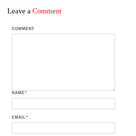
Leave a
Comment
COMMENT
NAME
*
EMAIL
*