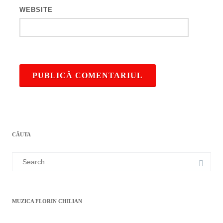
WEBSITE
CĂUTA
Search
for:
MUZICA FLORIN CHILIAN