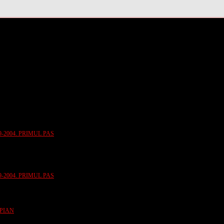
-2004. PRIMUL PAS
-2004. PRIMUL PAS
 PIAN