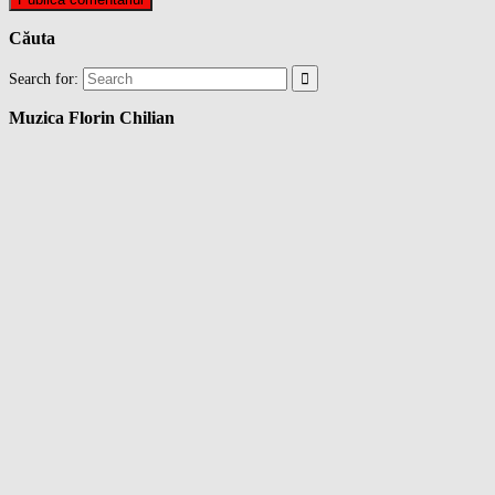
Căuta
Search for:
Muzica Florin Chilian