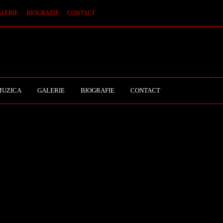
LERIE
BIOGRAFIE
CONTACT
MUZICA
GALERIE
BIOGRAFIE
CONTACT