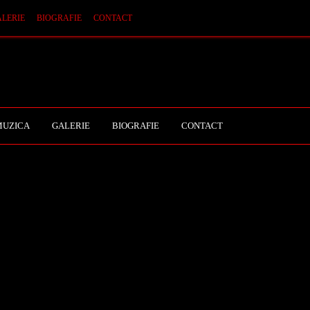
LERIE
BIOGRAFIE
CONTACT
MUZICA
GALERIE
BIOGRAFIE
CONTACT